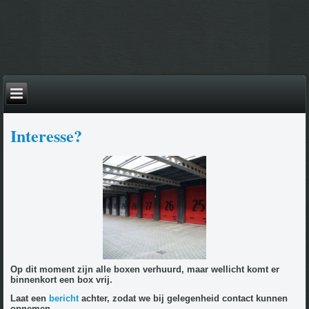
Interesse?
Op dit moment zijn alle boxen verhuurd, maar w
ellicht komt er
binnenkort een box vrij.
Laat een
bericht
achter, zodat we bij gelegenheid contact kunnen
opnemen.